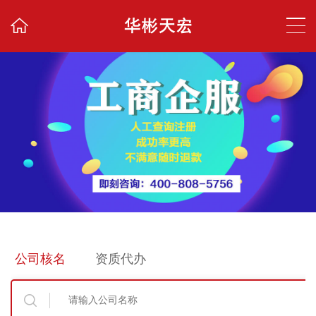
公司核名
资质代办