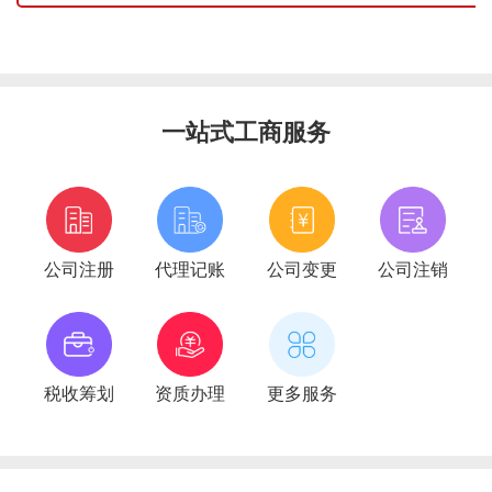
一站式工商服务
公司注册
代理记账
公司变更
公司注销
税收筹划
资质办理
更多服务