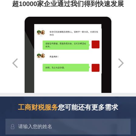
超10000家企业通过我们得到快速发展
工商财税服务
您可能还有更多需求