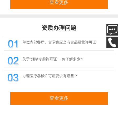
查看更多
资质办理问题
单位内部餐厅、食堂也应当有食品经营许可证
关于“烟草专卖许可证”，你了解多少？
办理医疗器械许可证要求有哪些？
查看更多