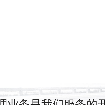
理业务是我们服务的