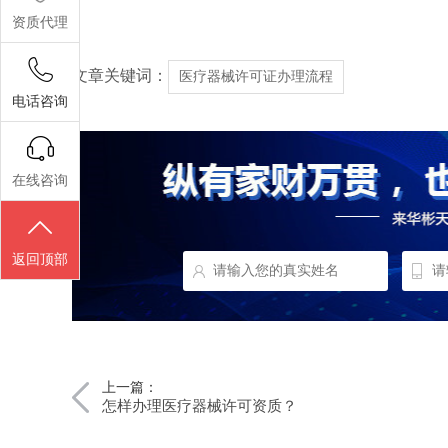
资质代理
文章关键词：
医疗器械许可证办理流程
电话咨询
在线咨询
返回顶部
上一篇：
怎样办理医疗器械许可资质？