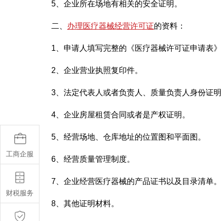
5、企业所在场地有相关的安全证明。
二、
办理医疗器械经营许可证
的资料：
1、申请人填写完整的《医疗器械许可证申请表
2、企业营业执照复印件。
3、法定代表人或者负责人、质量负责人身份证
4、企业房屋租赁合同或者是产权证明。
5、经营场地、仓库地址的位置图和平面图。
工商企服
6、经营质量管理制度。
7、企业经营医疗器械的产品证书以及目录清单
财税服务
8、其他证明材料。