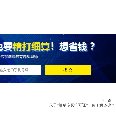
下一篇：
关于“烟草专卖许可证”，你了解多少？