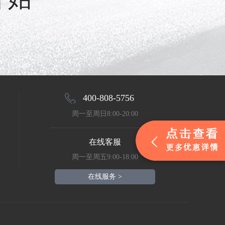
400-808-5756
周一至周日8:00-20:00
在线客服
周一至周五9:00-18:00
在线服务 >