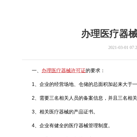
办理医疗器
2021-03-01 07:
一、
办理医疗器械许可证
的要求：
1、企业的经营场地、仓储的总面积加起来大于
2、需要三名相关人员的备案信息，并且三名相
3、相关医疗器械的产品证书。
4、企业有健全的医疗器械管理制度。