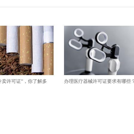
专卖许可证”，你了解多
办理医疗器械许可证要求有哪些