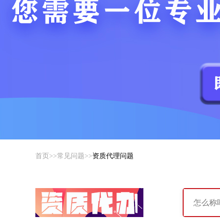
首页
>>
常见问题
>>
资质代理问题