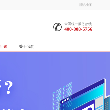
网站地图
全国统一服务热线
400-808-5756
问题
关于我们