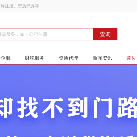
商标注册、资质代办等
查询
商企服
财税服务
资质代理
新闻资讯
常见