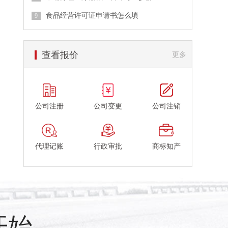
食品经营许可证申请书怎么填
查看报价
更多
公司注册
公司变更
公司注销
代理记账
行政审批
商标知产
开始