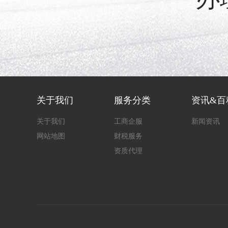
关于我们
服务分类
资讯&百
关于我们
工商企服
新闻资讯
网站地图
财税服务
资质代理