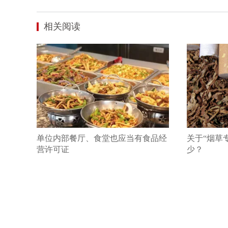
相关阅读
单位内部餐厅、食堂也应当有食品经
关于“烟草
营许可证
少？