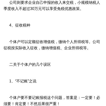
公司则要求企业自己申报的收入来交税，小规模纳税人
季度收入不超过30万元可以享受免税优惠政策。
4、征收税种
个体户可以定额征收增值税，缴纳个人所得税等。公司
征税按实际收入征收，缴纳增值税、企业所得税等。
二关于个体户的几个误区
1、“不记账”之说
个体户要不要记账报税这个问题，答案是：一定要！必
须要！肯定要！不然后果很严重！