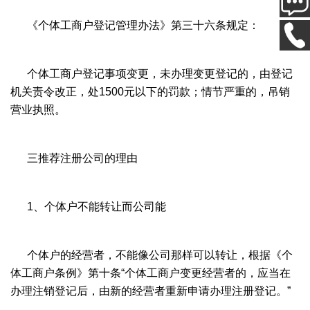
《个体工商户登记管理办法》第三十六条规定：
个体工商户登记事项变更，未办理变更登记的，由登记
机关责令改正，处1500元以下的罚款；情节严重的，吊销
营业执照。
三推荐注册公司的理由
1、个体户不能转让而公司能
个体户的经营者，不能像公司那样可以转让，根据《个
体工商户条例》第十条“个体工商户变更经营者的，应当在
办理注销登记后，由新的经营者重新申请办理注册登记。”