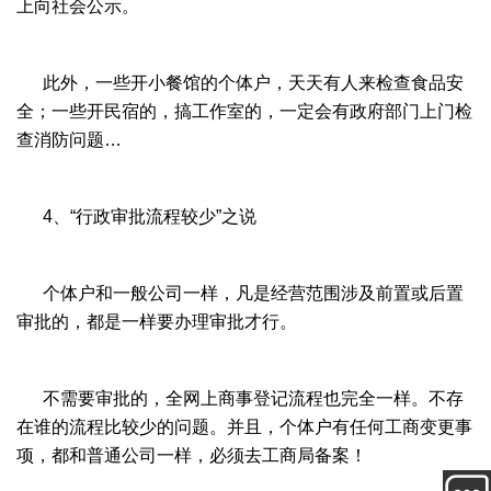
上向社会公示。
此外，一些开小餐馆的个体户，天天有人来检查食品安
全；一些开民宿的，搞工作室的，一定会有政府部门上门检
查消防问题…
4、“行政审批流程较少”之说
个体户和一般公司一样，凡是经营范围涉及前置或后置
审批的，都是一样要办理审批才行。
不需要审批的，全网上商事登记流程也完全一样。不存
在谁的流程比较少的问题。并且，个体户有任何工商变更事
项，都和普通公司一样，必须去工商局备案！