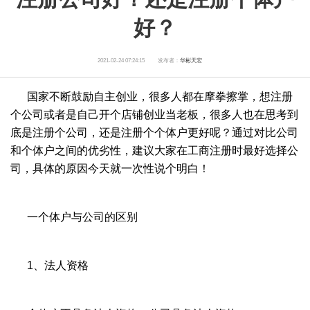
好？
2021-02-24 07:24:15
发布者：
华彬天宏
国家不断鼓励自主创业，很多人都在摩拳擦掌，想注册
个公司或者是自己开个店铺创业当老板，很多人也在思考到
底是注册个公司，还是注册个个体户更好呢？通过对比公司
和个体户之间的优劣性，建议大家在工商注册时最好选择公
司，具体的原因今天就一次性说个明白！
一个体户与公司的区别
1、法人资格