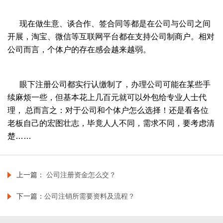
现在做生意、谈合作、签合同等都是在公司与公司之间
开展，淘宝、微信等互联网平台都在支持公司制商户。相对
公司而言，个体户的存在感会越来越弱。
眼下注册公司都实行认缴制了，办理公司可能在某些手
续麻烦一些，但基本花上几百元就可以外包给专业人士代
理， 总而言之：对于公司和个体户怎么选择！还是看各位
老板自己的宏图壮志，毕竟人人不同，需求不同，要考虑清
楚……
上一篇：
公司注册资金怎么交？
下一篇：
公司注销所需要资料及流程？