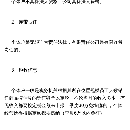
个体户不具备法人资格，公司具备法人资格。
2、连带责任
个体户是无限连带责任法律，有限责任公司是有限连带
责任的。
3、税收优惠
个体户一般是税务机关根据其所在位置规模员工人数销
售商品按估算的销售额予以定税。不论当月的收入多少，有
无收入都要按定税金额来申报，季度30万免增值税 ，个体
经营所得根据定额都要缴纳（季度6万以内免征）。