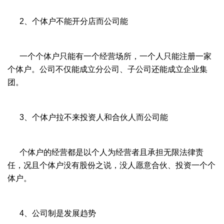
2、个体户不能开分店而公司能
一个个体户只能有一个经营场所，一个人只能注册一家
个体户。公司不仅能成立分公司、子公司还能成立企业集
团。
3、个体户拉不来投资人和合伙人而公司能
个体户的经营都是以个人为经营者且承担无限法律责
任，况且个体户没有股份之说，没人愿意合伙、投资一个个
体户。
4、公司制是发展趋势