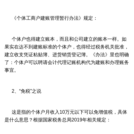
《个体工商户建账管理暂行办法》规定：
个体户也得建立账本，而且和公司建立的账本一样。如
果实在达不到建账标准的个体户，也得经过税务机关批准，
建立收支凭证粘贴簿、进货销货登记簿。《办法》里也明确
了：个体户可以聘请会计代理记账机构代为建账和办理账务
事宜。
2、“免税”之说
这是指的个体户月收入10万元以下可以免增值税，具体
是什么意思？根据国家税务总局2019年相关规定：