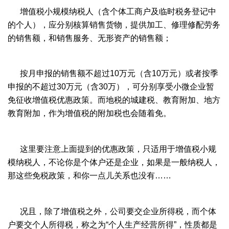
增值税小规模纳税人（含个体工商户及临时税务登记中
的个人），应分别核算销售货物，提供加工、修理修配劳务
的销售额，和销售服务、无形资产的销售额；
按月申报的销售额不超过10万元（含10万元）或者按季
申报的不超过30万元（含30万），可分别享受小微企业暂
免征收增值税优惠政策。而地税的城建税、教育附加、地方
教育附加，作为增值税的附加税也会随着免。
这里要注意上面提到的优惠政策，只适用于增值税小规
模纳税人，不论你是个体户还是企业，如果是一般纳税人，
那这些免税政策，和你一点儿关系也没有……
况且，除了增值税之外，公司要交企业所得税，而个体
户要交个人所得税，称之为“个人生产经营所得”，性质都是