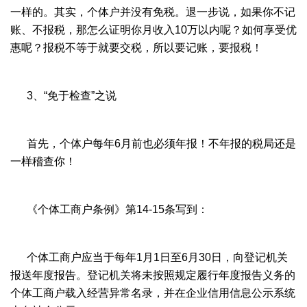
一样的。其实，个体户并没有免税。退一步说，如果你不记
账、不报税，那怎么证明你月收入10万以内呢？如何享受优
惠呢？报税不等于就要交税，所以要记账，要报税！
3、“免于检查”之说
首先，个体户每年6月前也必须年报！不年报的税局还是
一样稽查你！
《个体工商户条例》第14-15条写到：
个体工商户应当于每年1月1日至6月30日，向登记机关
报送年度报告。登记机关将未按照规定履行年度报告义务的
个体工商户载入经营异常名录，并在企业信用信息公示系统