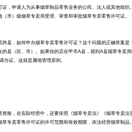
可证，申请人为从事烟草制品零售业务的公民、法人或其他组织
地（市）级烟草专卖局受理、审查和审批烟草专卖零售许可证。
店跨县，如何申办烟草专卖零售许可证？这个问题的正确答案是
在的县（区、市）。如果你的店在甲市A县，就到A县烟草专卖局
申请办证。这就是属地管理原则。
营资格，在实际经营中，还要依照《烟草专卖法》《烟草专卖法
烟草专卖零售许可证的许可范围和有效期限，依法经营烟草制品