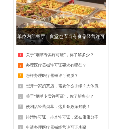
单位内部餐厅、食堂也应当有食品经营许可
证
关于“烟草专卖许可证”，你了解多少？
办理医疗器械许可证要求有哪些？
怎样办理医疗器械许可资质？
想开一家奶茶店，需要什么手续？大体流程是什么？
关于“烟草专卖许可证”，你了解多少？
便利店经营烟草，这几条必须知晓！
排污许可证、排水许可证，还在傻傻分不清？
申请办理医疗器械经营许可证步骤