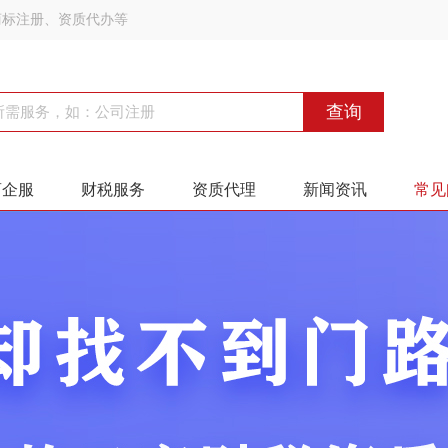
商标注册、资质代办等
查询
商企服
财税服务
资质代理
新闻资讯
常见