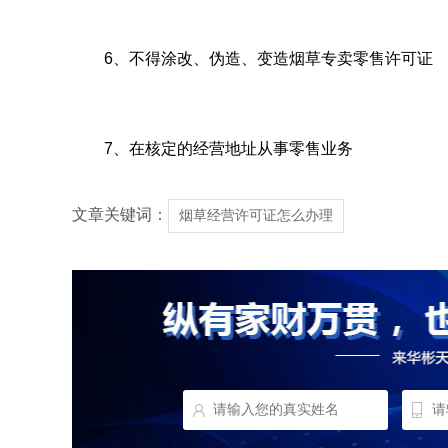
6、不得涂改、伪造、变造烟草专卖零售许可证
7、在核定的经营地址从事零售业务
文章关键词：
烟草经营许可证怎么办理