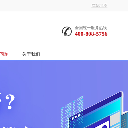
网站地图
全国统一服务热线
400-808-5756
问题
关于我们