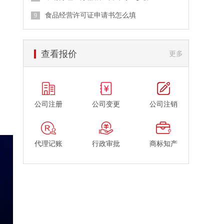
食品经营许可证申请书怎么填
查看报价
更多
公司注册
公司变更
公司注销
代理记账
行政审批
商标知产