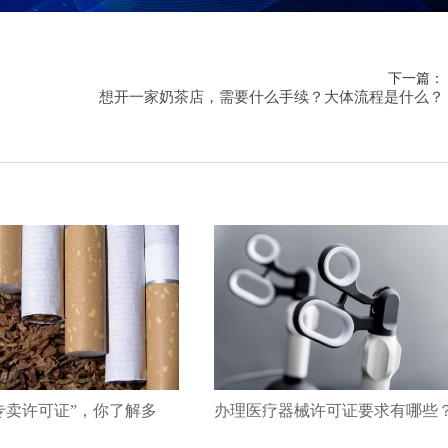
下一篇：
想开一家奶茶店，需要什么手续？大体流程是什么？
专卖许可证”，你了解多
办理医疗器械许可证要求有哪些