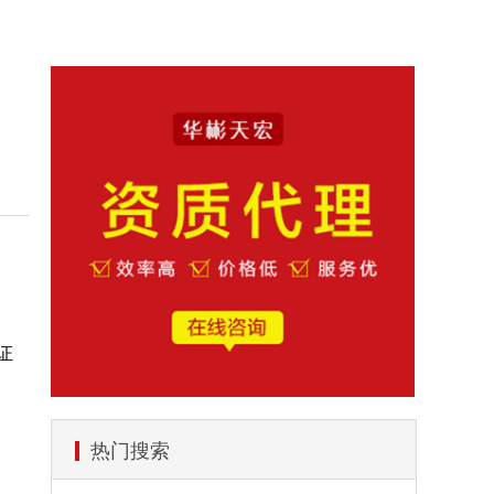
证
热门搜索