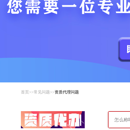
首页
>>
常见问题
>>
资质代理问题