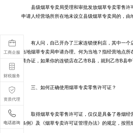
县级烟草专卖局受理和审批发放烟草专卖零售许
申请人经营场所所在地未设立县级烟草专卖局的，由
有人问，自己开办了三家连锁便利店，其中一个
当地烟草专卖局申请办理。何为当地？指经营地点所
工商企服
请办证，如果你的连锁店在乙市B县，就到乙市B县
财税服务
三、如何正确使用烟草专卖零售许可证？
资质代理
取得烟草专卖零售许可证，仅仅是具备了卷烟经
电话咨询
条例》及《烟草专卖许可证管理办法》的规定，按照