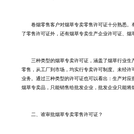
卷烟零售客户对烟草专卖零售许可证十分熟悉。
了零售许可证外，还有烟草专卖生产企业许可证、烟
三种类型的烟草专卖许可证，涵盖了烟草行业生
零售，从工厂到市场，均实行专卖许可制度。未经许
业务。通过三种类型的许可证也可以看出：生产对应
烟草专卖品，只能销售给批发企业，批发企业只能将
二、谁审批烟草专卖零售许可证？