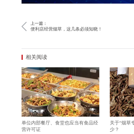
上一篇：
便利店经营烟草，这几条必须知晓！
相关阅读
单位内部餐厅、食堂也应当有食品经
关于“烟草
营许可证
少？