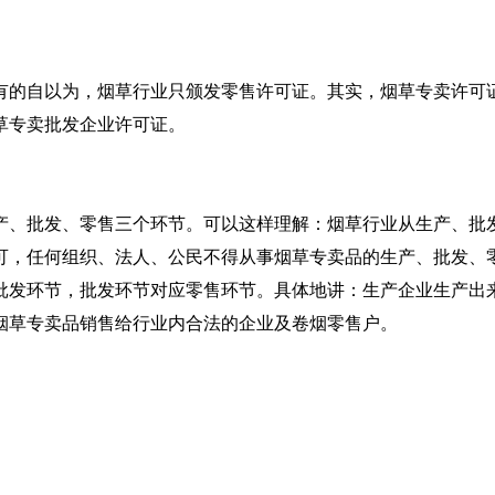
有的自以为，烟草行业只颁发零售许可证。其实，烟草专卖许可
草专卖批发企业许可证。
产、批发、零售三个环节。可以这样理解：烟草行业从生产、批
可，任何组织、法人、公民不得从事烟草专卖品的生产、批发、
批发环节，批发环节对应零售环节。具体地讲：生产企业生产出
烟草专卖品销售给行业内合法的企业及卷烟零售户。