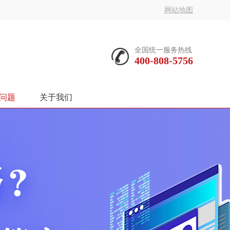
网站地图
全国统一服务热线
400-808-5756
问题
关于我们