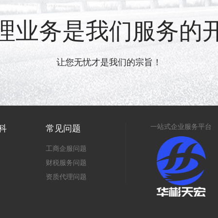
理业务是我们服务的
让您无忧才是我们的宗旨！
一站式企业服务平台
科
常见问题
工商企服问题
财税服务问题
资质代理问题