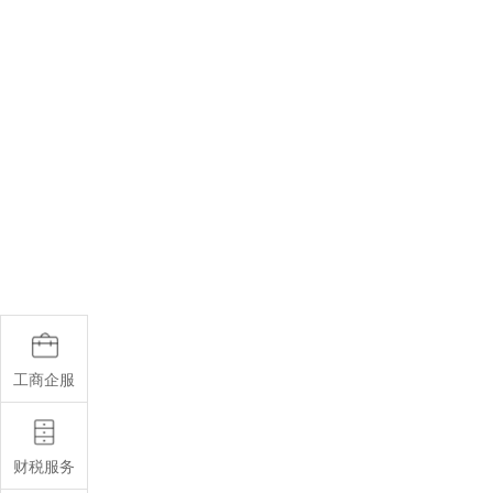
工商企服
财税服务