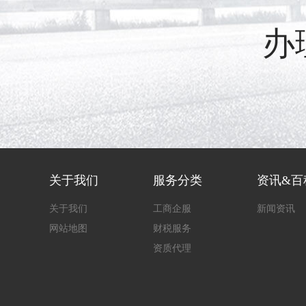
办
关于我们
服务分类
资讯&百
关于我们
工商企服
新闻资讯
网站地图
财税服务
资质代理