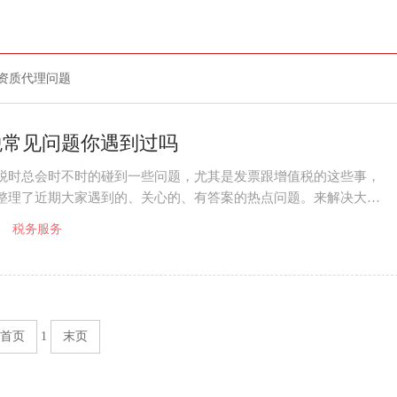
资质代理问题
税常见问题你遇到过吗
税时总会时不时的碰到一些问题，尤其是发票跟增值税的这些事，
整理了近期大家遇到的、关心的、有答案的热点问题。来解决大家
到的疑难问
税务服务
首页
1
末页