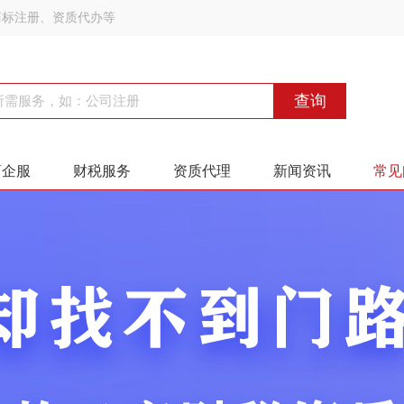
商标注册、资质代办等
查询
商企服
财税服务
资质代理
新闻资讯
常见