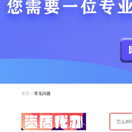
首页
>>
常见问题