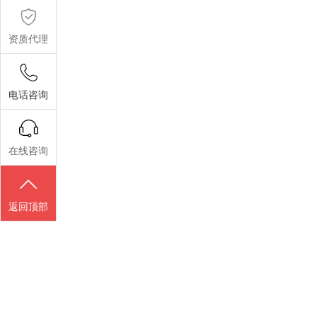
资质代理
电话咨询
在线咨询
返回顶部