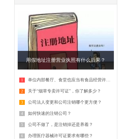
用假地址注册营业执照有什么后果？
单位内部餐厅、食堂也应当有食品经营许可证
关于“烟草专卖许可证”，你了解多少？
公司法人变更和公司注销哪个更方便？
如何快速的注销公司？
公司不做了，是注销掉还是养着？
办理医疗器械许可证要求有哪些？