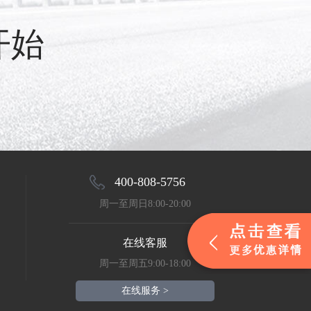
开始
400-808-5756
周一至周日8:00-20:00
在线客服
周一至周五9:00-18:00
在线服务 >