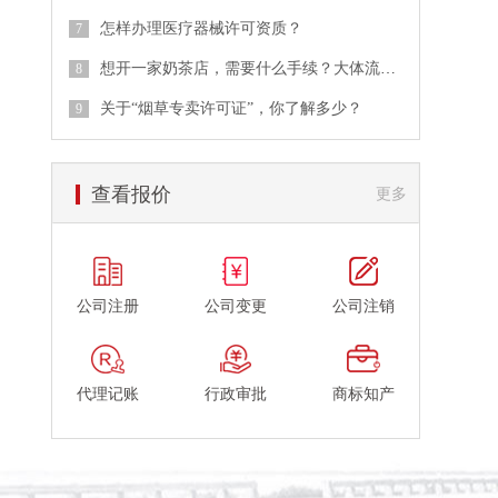
怎样办理医疗器械许可资质？
想开一家奶茶店，需要什么手续？大体流程是什么？
关于“烟草专卖许可证”，你了解多少？
查看报价
更多
公司注册
公司变更
公司注销
代理记账
行政审批
商标知产