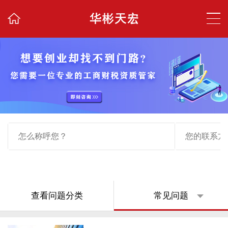
查看问题分类
常见问题