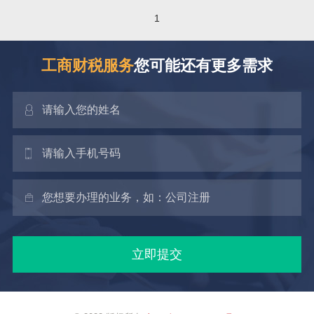
1
工商财税服务
您可能还有更多需求