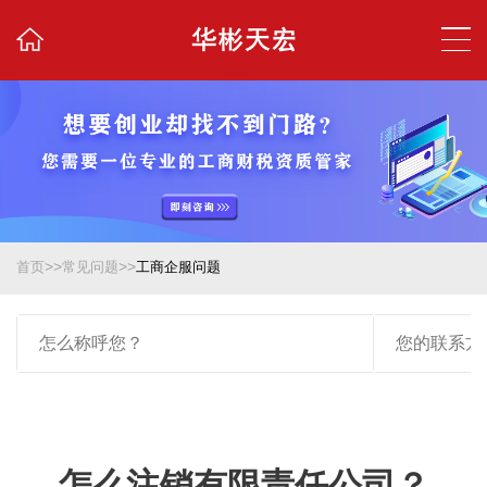
>>
>>
首页
常见问题
工商企服问题
怎么注销有限责任公司？