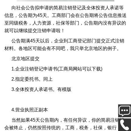
向社会公告拟申请的简易注销登记及全体投资人承诺等
信息，公告期为45天。工商部门会在公告期将公告信息推送
至同级税务，人力资源，社保等部门，公告期内没有异议的
就可以继续提交注销申请啦！
公告期满45天以后，企业到工商登记部门提交正式注销
材料。各地区可能会有不同吧，我只举北京地区的例子。
北京地区提交
1.企业注销登记申请书(工商局网站可以下载)
2.指定委托书。同上
3.全体投资人承诺书。有模版
4.营业执照正副本
当然如果45天公告期内，有任何异议，你的简易注销就
会被终止，仍然按照传统的，工商，税务，社保，银行，工