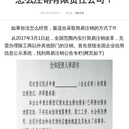
2021-02-16 02:57:27
发布者：
华彬天宏
如果你没怎么经营，最适合采取简易注销的方式了!!!
从2017年3月1日起，全国范围内实行简易注销改革，无
需办理除工商以外其他部门的注销。首先登陆全国企业信用
信息公示系统，找到简易注销公告专栏(网页如下)