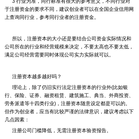
3 行业为准，同行标准有很大的参考意义，不同行业对
于注册资金的要求不同，建议创业者可以在全国企业信用网
上查询同行业，参考同行业者的注册资金。
所以，注册资本的大小还是要结合公司资金实际情况和
公司所在的行业和经营规模来决定，不要太高也不要太低，
满足公司经营需要同时体现公司实力实际就可以。
注册资本越多越好吗？
理论上，除了仍旧实行法定注册资本的行业外(比如银
行、保险、证券、融资租赁、建筑施工、典当、外商投资、
劳务派遣等十四类行业)，注册资本随意设定都是可以的。
但作为创业者，应当有比较严谨的法律意识，建议考虑以下
几点因素：
注册公司门槛降低，无需注册资本验资报告。