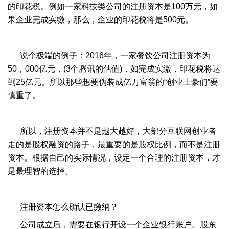
的印花税。例如一家科技类公司的注册资本是100万元，如
果企业完成实缴，那么，企业的印花税将是500元。
说个极端的例子：2016年，一家餐饮公司注册资本为
50，000亿元，(3个腾讯的估值)，如完成实缴，印花税将达
到25亿元。所以那些想要伪装成亿万富翁的“创业土豪们”要
慎重了。
所以，注册资本并不是越大越好，大部分互联网创业者
走的是股权融资的路子，最重要的是股权比例，而不是注册
资本。根据自己的实际情况，设定一个合理的注册资本，才
是最理智的选择。
注册资本怎么确认已缴纳？
公司成立后，需要在银行开设一个企业银行账户。股东