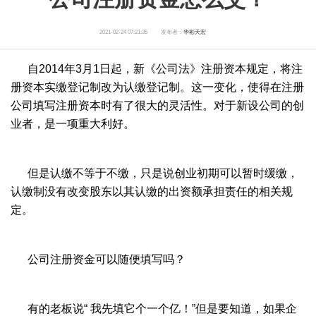
2021-02-24 07:21:35
发布者：
华彬天宏
自2014年3月1日起，新《公司法》注册资本规定，将注
册资本实缴登记制改为认缴登记制。这一变化，使得在注册
公司填写注册资本时有了很大的灵活性。对于新设公司的创
业者，是一项重大利好。
但是认缴不等于不缴，只是说创业初期可以暂时缓缴，
认缴制没有改变股东以其认缴的出资额承担责任的相关规
定。
公司注册资金可以随便填写吗？
有的老板说“ 我先填它个一个亿！”但是要知道，如果企