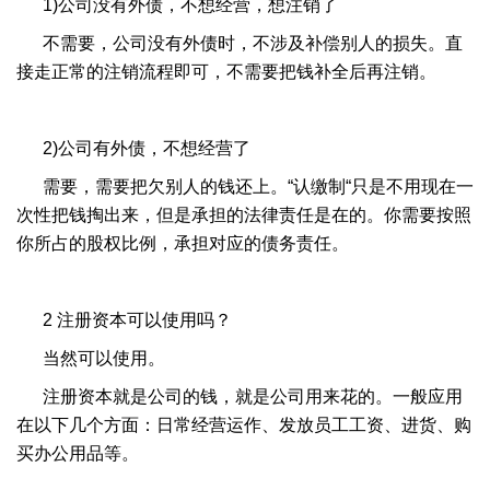
1)公司没有外债，不想经营，想注销了
不需要，公司没有外债时，不涉及补偿别人的损失。直
接走正常的注销流程即可，不需要把钱补全后再注销。
2)公司有外债，不想经营了
需要，需要把欠别人的钱还上。“认缴制“只是不用现在一
次性把钱掏出来，但是承担的法律责任是在的。你需要按照
你所占的股权比例，承担对应的债务责任。
2 注册资本可以使用吗？
当然可以使用。
注册资本就是公司的钱，就是公司用来花的。一般应用
在以下几个方面：日常经营运作、发放员工工资、进货、购
买办公用品等。