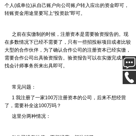
个人(或单位)从自己账户向公司账户转入应出的资金即可，
转账资金用途里要写上“投资款”即可。
之前在实缴制的时候，注册资本是需要验资报告的。现
在多数情况下已经不需要了，只有一些招投标项目或者比较
大型的合作伙伴，为了确认合作公司的注册资本已经实缴，
需要合作公司出具验资报告。验资报告可以在实缴完成后，
找会计师事务所来出具即可。
常见问题：
1 我注册了一家100万注册资本的公司，后来不想经营
了，需要补全这100万吗？
这里分两种情况：