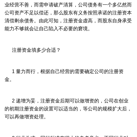
业经营不善，而需申请破产清算，公司债务有一个多亿然而
公司资产不足以偿还，那么股东有义务按照承诺的注册资本
清偿剩余债务。由此可知，注册资金虚高，而股东自身承受
能力不够就会让自己陷入不必要的窘境。
注册资金填多少合适？
1 量力而行，根据自己经营的需要确定公司的注册资
金。
2 递增为妥，注册资金后期可以做增资的，公司在创业
的初期注册资金的设置可以适当的，等公司的规模扩大后，
可以再做增资处理。