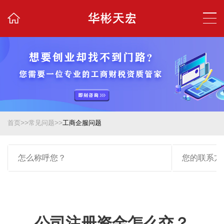
>>
>>
首页
常见问题
工商企服问题
公司注册资金怎么交？