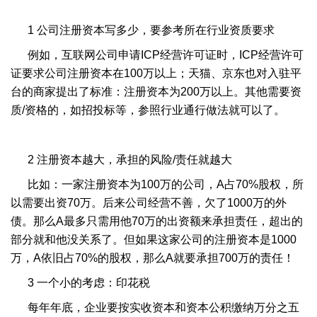
1 公司注册资本写多少，要参考所在行业资质要求
例如，互联网公司申请ICP经营许可证时，ICP经营许可
证要求公司注册资本在100万以上；天猫、京东也对入驻平
台的商家提出了标准：注册资本为200万以上。其他需要资
质/资格的，如招投标等，参照行业通行做法就可以了。
2 注册资本越大，承担的风险/责任就越大
比如：一家注册资本为100万的公司，A占70%股权，所
以需要出资70万。后来公司经营不善，欠了1000万的外
债。那么A最多只需用他70万的出资额来承担责任，超出的
部分就和他没关系了。但如果这家公司的注册资本是1000
万，A依旧占70%的股权，那么A就要承担700万的责任！
3 一个小的考虑：印花税
每年年底，企业要按实收资本和资本公积缴纳万分之五