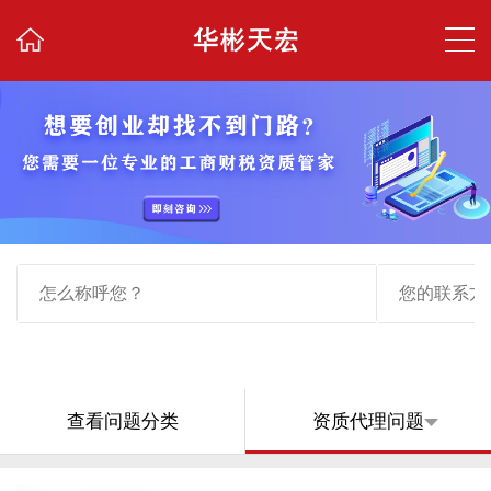
查看问题分类
资质代理问题