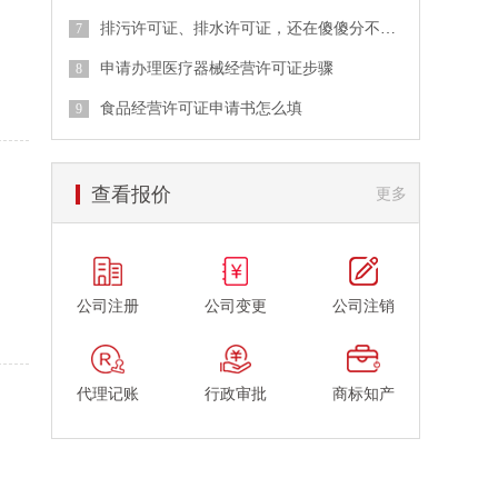
排污许可证、排水许可证，还在傻傻分不清？
申请办理医疗器械经营许可证步骤
食品经营许可证申请书怎么填
查看报价
更多
公司注册
公司变更
公司注销
代理记账
行政审批
商标知产