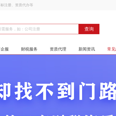
商标注册、资质代办等
查询
商企服
财税服务
资质代理
新闻资讯
常见