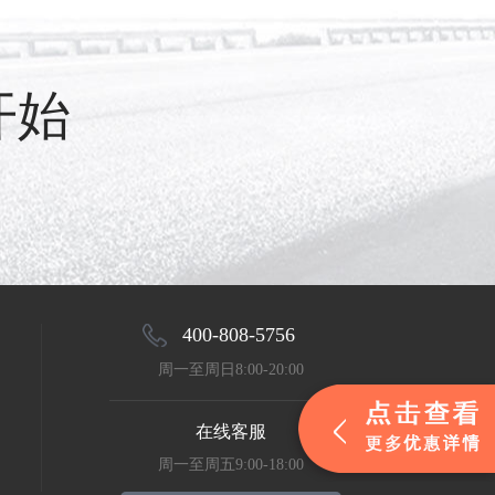
开始
400-808-5756
周一至周日8:00-20:00
在线客服
周一至周五9:00-18:00