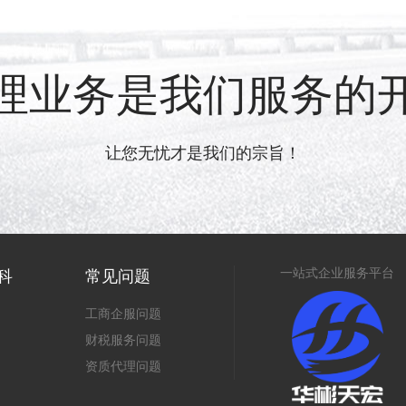
理业务是我们服务的
让您无忧才是我们的宗旨！
一站式企业服务平台
科
常见问题
工商企服问题
财税服务问题
资质代理问题