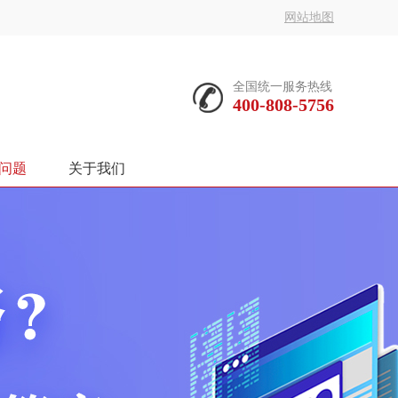
网站地图
全国统一服务热线
400-808-5756
问题
关于我们