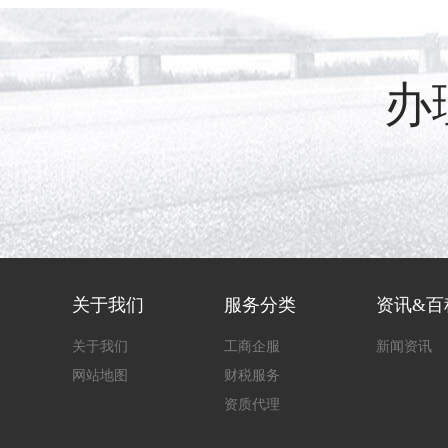
办
关于我们
服务分类
资讯&百
关于我们
工商企服
新闻资讯
网站地图
财税服务
资质代理