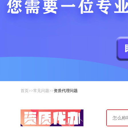
首页
>>
常见问题
>>
资质代理问题